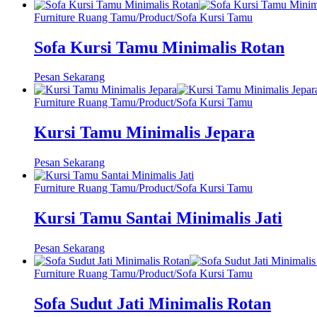
Furniture Ruang Tamu
/
Product
/
Sofa Kursi Tamu
Sofa Kursi Tamu Minimalis Rotan
Pesan Sekarang
Furniture Ruang Tamu
/
Product
/
Sofa Kursi Tamu
Kursi Tamu Minimalis Jepara
Pesan Sekarang
Furniture Ruang Tamu
/
Product
/
Sofa Kursi Tamu
Kursi Tamu Santai Minimalis Jati
Pesan Sekarang
Furniture Ruang Tamu
/
Product
/
Sofa Kursi Tamu
Sofa Sudut Jati Minimalis Rotan