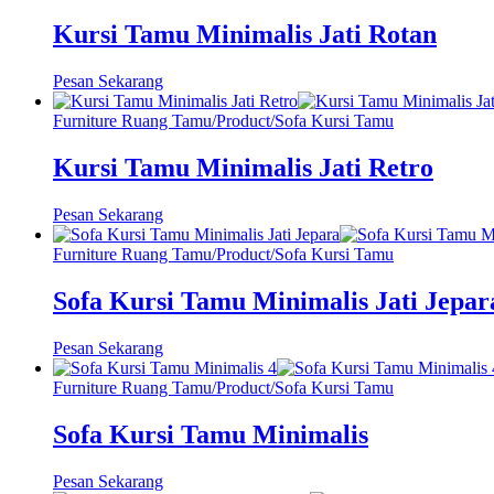
Kursi Tamu Minimalis Jati Rotan
Pesan Sekarang
Furniture Ruang Tamu
/
Product
/
Sofa Kursi Tamu
Kursi Tamu Minimalis Jati Retro
Pesan Sekarang
Furniture Ruang Tamu
/
Product
/
Sofa Kursi Tamu
Sofa Kursi Tamu Minimalis Jati Jepar
Pesan Sekarang
Furniture Ruang Tamu
/
Product
/
Sofa Kursi Tamu
Sofa Kursi Tamu Minimalis
Pesan Sekarang