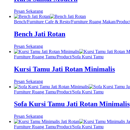
Pesan Sekarang
Bench
/
Furniture Cafe & Resto
/
Furniture Ruang Makan
/
Produc
Bench Jati Rotan
Pesan Sekarang
Furniture Ruang Tamu
/
Product
/
Sofa Kursi Tamu
Kursi Tamu Jati Rotan Minimalis
Pesan Sekarang
Furniture Ruang Tamu
/
Product
/
Sofa Kursi Tamu
Sofa Kursi Tamu Jati Rotan Minimalis
Pesan Sekarang
Furniture Ruang Tamu
/
Product
/
Sofa Kursi Tamu