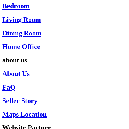
Bedroom
Living Room
Dining Room
Home Office
about us
About Us
FaQ
Seller Story
Maps Location
Website Partner