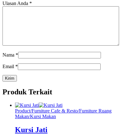
Ulasan Anda
*
Nama
*
Email
*
Produk Terkait
Product
/
Furniture Cafe & Resto
/
Furniture Ruang
Makan
/
Kursi Makan
Kursi Jati