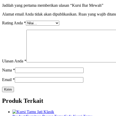
Jadilah yang pertama memberikan ulasan “Kursi Bar Mewah”
Alamat email Anda tidak akan dipublikasikan.
Ruas yang wajib ditan
Rating Anda
*
Ulasan Anda
*
Nama
*
Email
*
Produk Terkait