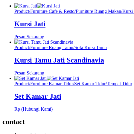
Product
/
Furniture Cafe & Resto
/
Furniture Ruang Makan
/
Kursi
Kursi Jati
Pesan Sekarang
Product
/
Furniture Ruang Tamu
/
Sofa Kursi Tamu
Kursi Tamu Jati Scandinavia
Pesan Sekarang
Product
/
Furniture Kamar Tidur
/
Set Kamar Tidur
/
Tempat Tidur
Set Kamar Jati
Rp (Hubungi Kami)
contact