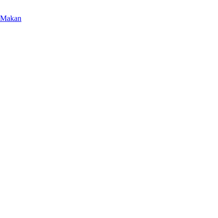
 Makan