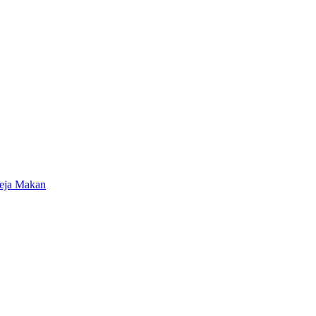
eja Makan