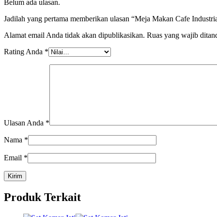
Belum ada ulasan.
Jadilah yang pertama memberikan ulasan “Meja Makan Cafe Industri
Alamat email Anda tidak akan dipublikasikan.
Ruas yang wajib ditan
Rating Anda
*
Ulasan Anda
*
Nama
*
Email
*
Produk Terkait