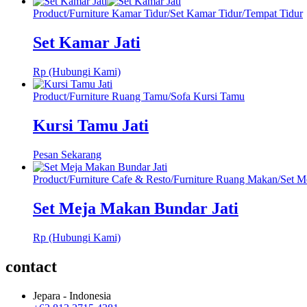
Product
/
Furniture Kamar Tidur
/
Set Kamar Tidur
/
Tempat Tidur
Set Kamar Jati
Rp (Hubungi Kami)
Product
/
Furniture Ruang Tamu
/
Sofa Kursi Tamu
Kursi Tamu Jati
Pesan Sekarang
Product
/
Furniture Cafe & Resto
/
Furniture Ruang Makan
/
Set M
Set Meja Makan Bundar Jati
Rp (Hubungi Kami)
contact
Jepara - Indonesia