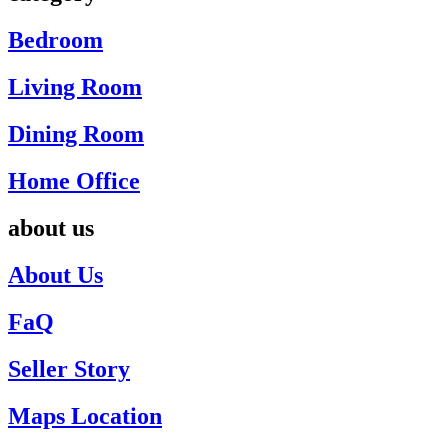
Bedroom
Living Room
Dining Room
Home Office
about us
About Us
FaQ
Seller Story
Maps Location