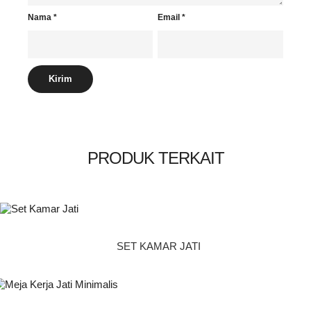
Nama
*
Email
*
PRODUK TERKAIT
SET KAMAR JATI