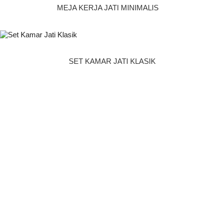
MEJA KERJA JATI MINIMALIS
SET KAMAR JATI KLASIK