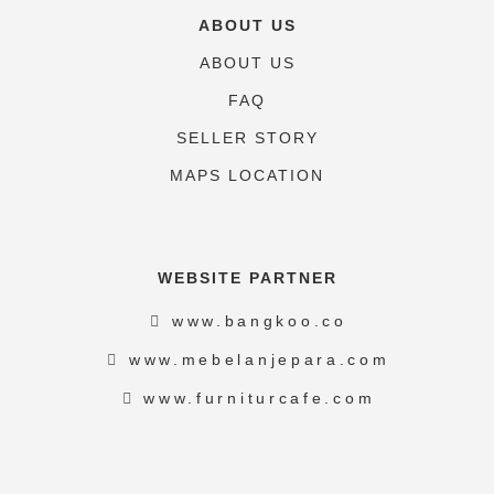
ABOUT US
ABOUT US
FAQ
SELLER STORY
MAPS LOCATION
WEBSITE PARTNER
www.bangkoo.co
www.mebelanjepara.com
www.furniturcafe.com