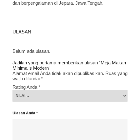
dan berpengalaman di Jepara, Jawa Tengah.
ULASAN
Belum ada ulasan.
Jadilah yang pertama memberikan ulasan “Meja Makan
Minimalis Modern”
Alamat email Anda tidak akan dipublikasikan.
Ruas yang
wajib ditandai
*
Rating Anda
*
Ulasan Anda
*