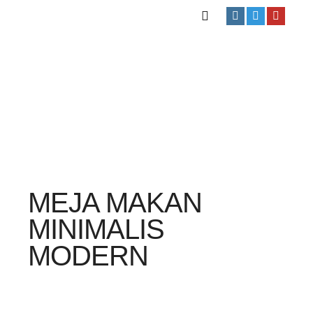
MEJA MAKAN
MINIMALIS
MODERN