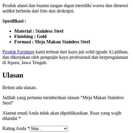
Produk alami dan buatan tangan dapat memiliki warna dan dimensi
sedikit berbeda dari foto dan deskripsi.
Spesifikasi :
Material : Stainless Steel
Finishing : Gold
Formasi : Meja Makan Stainless Steel
Produk Furniture
kami terbuat dari kayu jati solid (grade A) pilihan,
dan dikerjakan oleh pengrajin kayu profesional dan berpengalaman
di Jepara, Jawa Tengah.
Ulasan
Belum ada ulasan.
Jadilah yang pertama memberikan ulasan “Meja Makan Stainless
Steel”
Alamat email Anda tidak akan dipublikasikan.
Ruas yang wajib
ditandai
*
Rating Anda
*