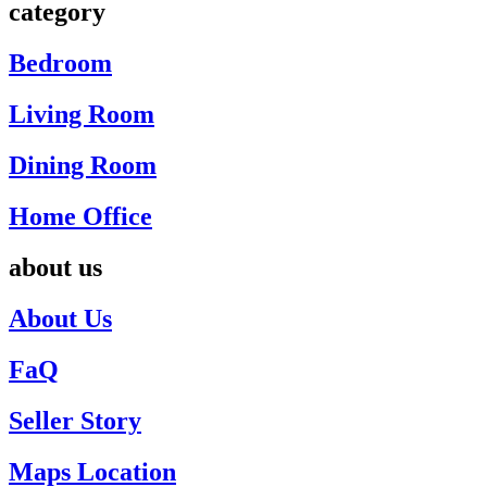
category
Bedroom
Living Room
Dining Room
Home Office
about us
About Us
FaQ
Seller Story
Maps Location