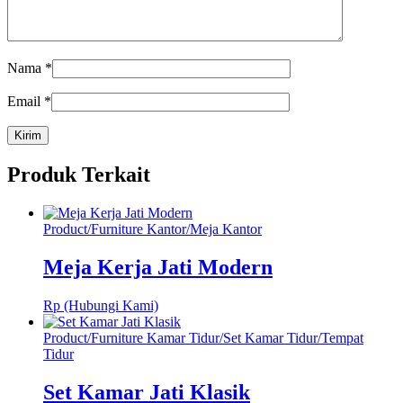
Nama
*
Email
*
Produk Terkait
Product
/
Furniture Kantor
/
Meja Kantor
Meja Kerja Jati Modern
Rp (Hubungi Kami)
Product
/
Furniture Kamar Tidur
/
Set Kamar Tidur
/
Tempat
Tidur
Set Kamar Jati Klasik