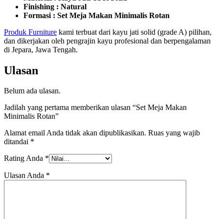
Finishing : Natural
Formasi : Set Meja Makan Minimalis Rotan
Produk Furniture
kami terbuat dari kayu jati solid (grade A) pilihan,
dan dikerjakan oleh pengrajin kayu profesional dan berpengalaman
di Jepara, Jawa Tengah.
Ulasan
Belum ada ulasan.
Jadilah yang pertama memberikan ulasan “Set Meja Makan
Minimalis Rotan”
Alamat email Anda tidak akan dipublikasikan.
Ruas yang wajib
ditandai
*
Rating Anda
*
Ulasan Anda
*