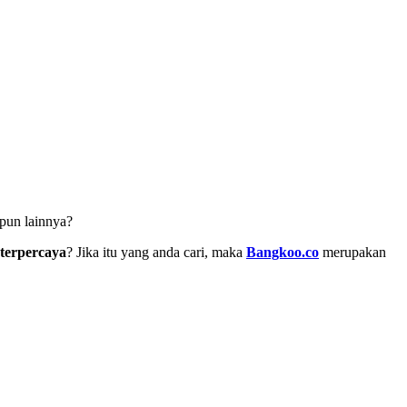
pun lainnya?
terpercaya
? Jika itu yang anda cari, maka
Bangkoo.co
merupakan