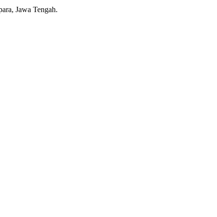
epara, Jawa Tengah.