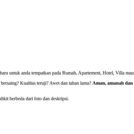
aru untuk anda tempatkan pada Rumah, Apartement, Hotel, Villa mau
 bersaing? Kualitas teruji? Awet dan tahan lama?
Aman, amanah dan 
kit berbeda dari foto dan deskripsi.