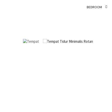
BEDROOM