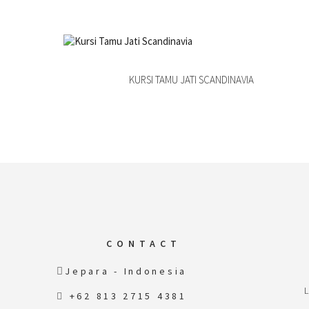
KURSI TAMU JATI SCANDINAVIA
CONTACT
Jepara - Indonesia
+62 813 2715 4381