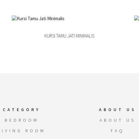
KURSI TAMU JATI MINIMALIS
CATEGORY
ABOUT US
BEDROOM
ABOUT US
LIVING ROOM
FAQ