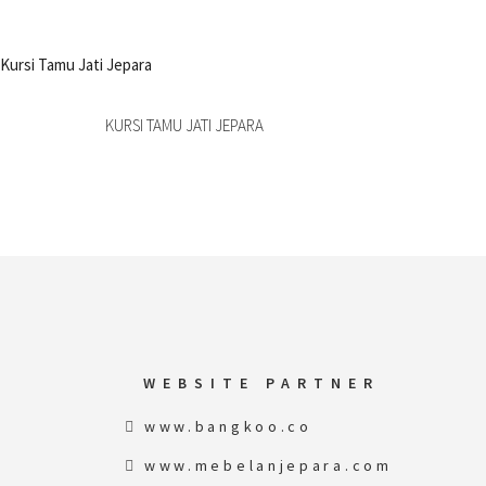
KURSI TAMU JATI JEPARA
WEBSITE PARTNER
www.bangkoo.co
www.mebelanjepara.com