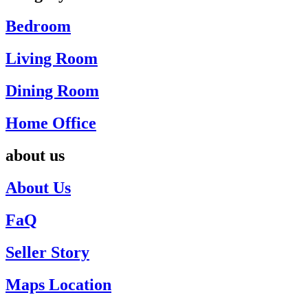
Bedroom
Living Room
Dining Room
Home Office
about us
About Us
FaQ
Seller Story
Maps Location