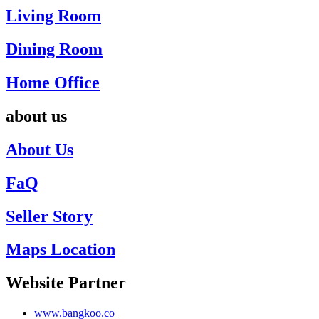
Living Room
Dining Room
Home Office
about us
About Us
FaQ
Seller Story
Maps Location
Website Partner
www.bangkoo.co