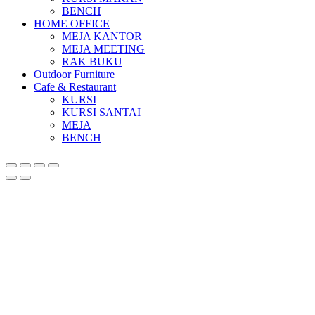
BENCH
HOME OFFICE
MEJA KANTOR
MEJA MEETING
RAK BUKU
Outdoor Furniture
Cafe & Restaurant
KURSI
KURSI SANTAI
MEJA
BENCH