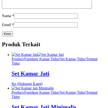
Nama
*
Email
*
Produk Terkait
Product
/
Furniture Kamar Tidur
/
Set Kamar Tidur
/
Tempat
Tidur
Set Kamar Jati
Rp (Hubungi Kami)
Product
/
Furniture Kamar Tidur
/
Set Kamar Tidur
/
Tempat
Tidur
Set Kamar Jati Minimalis